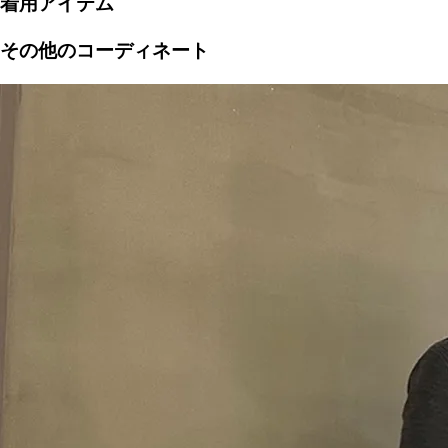
着用アイテム
その他のコーディネート