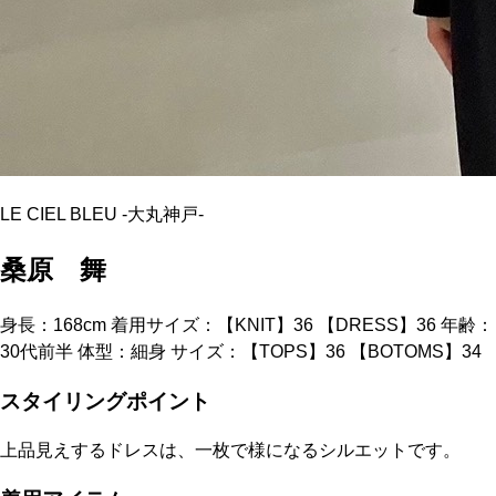
LE CIEL BLEU
-
大丸神戸
-
桑原 舞
身長：168cm 着用サイズ：【KNIT】36 【DRESS】36 年齢：
30代前半 体型：細身 サイズ：【TOPS】36 【BOTOMS】34
スタイリングポイント
上品見えするドレスは、一枚で様になるシルエットです。