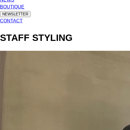
BOUTIQUE
NEWSLETTER
CONTACT
STAFF STYLING