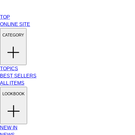
TOP
ONLINE SITE
CATEGORY
TOPICS
BEST SELLERS
ALL ITEMS
LOOKBOOK
NEW IN
NEWS