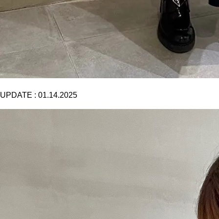
UPDATE :
01.14.2025