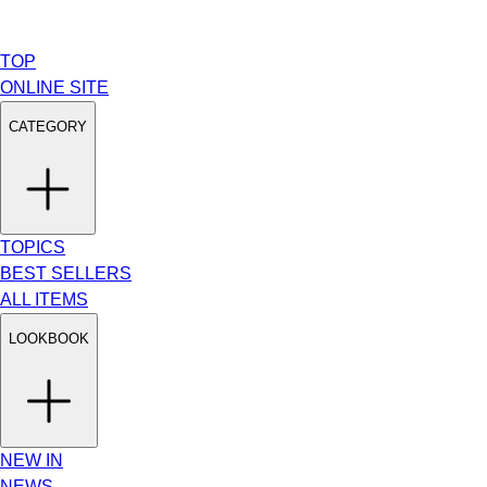
TOP
ONLINE SITE
CATEGORY
TOPICS
BEST SELLERS
ALL ITEMS
LOOKBOOK
NEW IN
NEWS