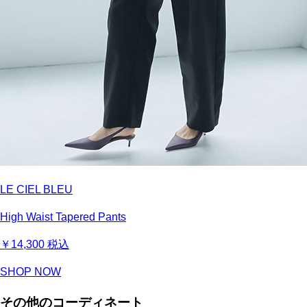
LE CIEL BLEU
High Waist Tapered Pants
￥14,300
税込
SHOP NOW
その他のコーディネート