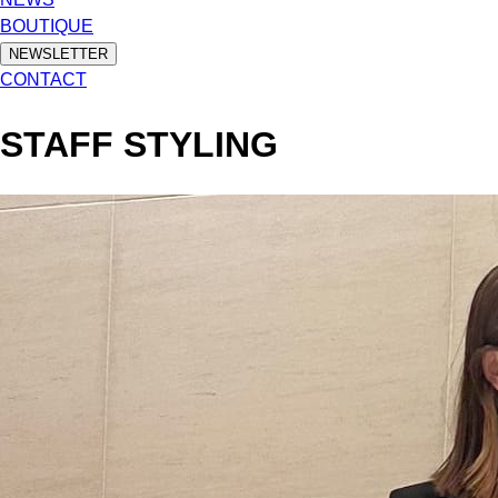
BOUTIQUE
NEWSLETTER
CONTACT
STAFF STYLING