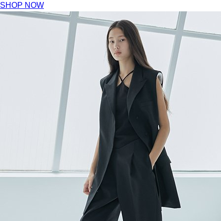
SHOP NOW