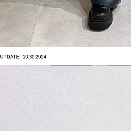
UPDATE :
10.30.2024