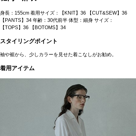
身長：155cm 着用サイズ：【KNIT】36 【CUT&SEW】36
【PANTS】34 年齢：30代前半 体型：細身 サイズ：
【TOPS】36 【BOTOMS】34
スタイリングポイント
袖や裾から、少しカラーを見せた着こなしがお勧め。
着用アイテム