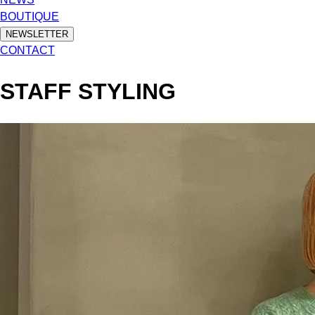
BOUTIQUE
NEWSLETTER
CONTACT
STAFF STYLING