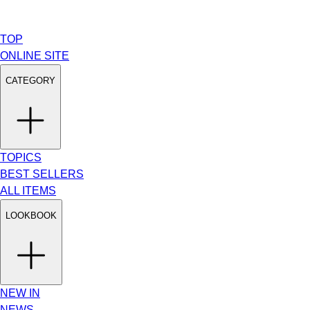
TOP
ONLINE SITE
CATEGORY
TOPICS
BEST SELLERS
ALL ITEMS
LOOKBOOK
NEW IN
NEWS