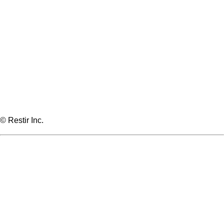
© Restir Inc.