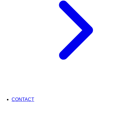
CONTACT