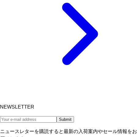
NEWSLETTER
Submit
ニュースレターを購読すると最新の入荷案内やセール情報をお