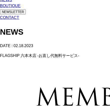
BOUTIQUE
NEWSLETTER
CONTACT
NEWS
DATE :
02.18.2023
FLAGSHIP 六本木店 -お直し代無料サービス-