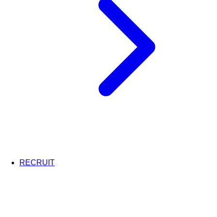
RECRUIT