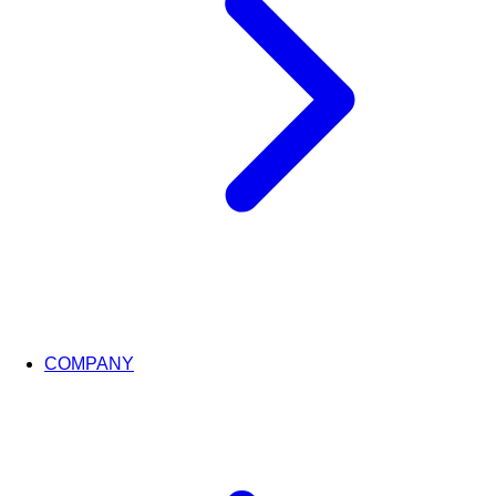
COMPANY