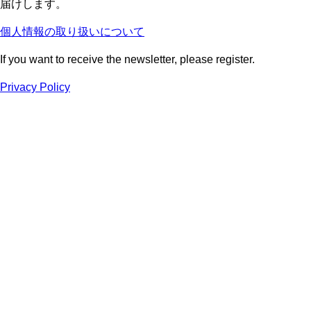
届けします。
個人情報の取り扱いについて
If you want to receive the newsletter, please register.
Privacy Policy