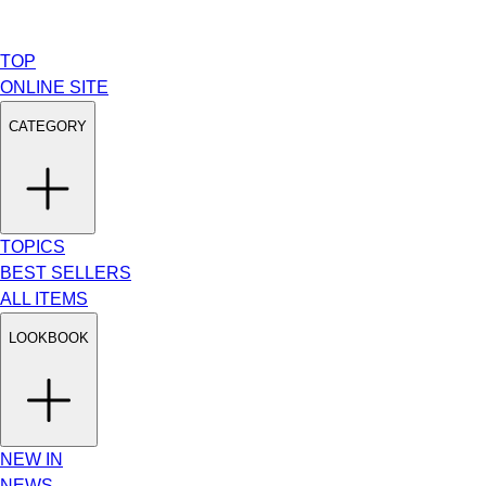
TOP
ONLINE SITE
CATEGORY
TOPICS
BEST SELLERS
ALL ITEMS
LOOKBOOK
NEW IN
NEWS