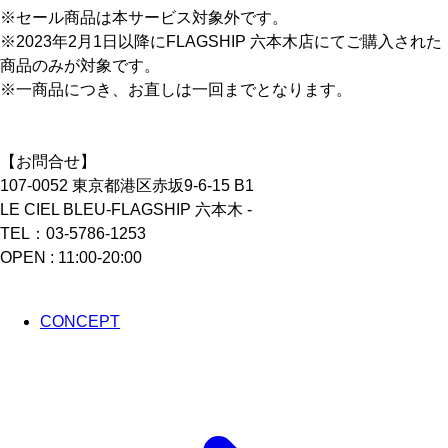
※セール商品は本サービス対象外です。
※2023年2月1日以降にFLAGSHIP 六本木店にてご購入された
商品のみが対象です。
※一商品につき、お直しは一回までとなります。
【お問合せ】
107-0052 東京都港区赤坂9-6-15 B1
LE CIEL BLEU-FLAGSHIP 六本木 -
TEL：03-5786-1253
OPEN : 11:00-20:00
CONCEPT