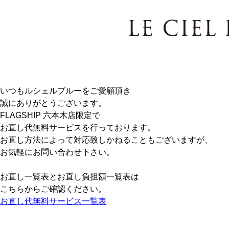
いつもルシェルブルーをご愛顧頂き
誠にありがとうございます。
FLAGSHIP 六本木店限定で
お直し代無料サービスを行っております。
お直し方法によって対応致しかねることもございますが、
お気軽にお問い合わせ下さい。
お直し一覧表とお直し負担額一覧表は
こちらからご確認ください。
お直し代無料サービス一覧表